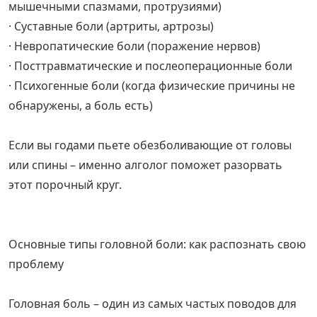
мышечными спазмами, протрузиями)
· Суставные боли (артриты, артрозы)
· Невропатические боли (поражение нервов)
· Посттравматические и послеоперационные боли
· Психогенные боли (когда физические причины не
обнаружены, а боль есть)
Если вы годами пьете обезболивающие от головы
или спины – именно алголог поможет разорвать
этот порочный круг.
Основные типы головной боли: как распознать свою
проблему
Головная боль – один из самых частых поводов для