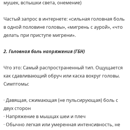
мушек, вспышки света, онемение)
Частый запрос в интернете: «сильная головная боль
в одной половине головы», «мигрень с аурой», «что
делать при приступе мигрени».
2. Головная боль напряжения (ГБН)
Что это: Самый распространенный тип. Ощущается
как сдавливающий обруч или каска вокруг головы.
Симптомы:
· Давящая, сжимающая (не пульсирующая) боль с
двух сторон
· Напряжение в мышцах шеи и плеч
· Обычно легкая или умеренная интенсивность, не