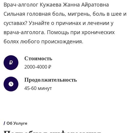
Врач-алголог Кужаева Жанна Айратовна
Сильная головная боль, мигрень, боль в шее и
суставах? Узнайте о причинах и лечении у
врача-алголога. Помощь при хронических
болях любого происхождения.
Стоимость
2000-4000 ₽
Продолжительность
45-60 минут
Об Услуге