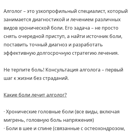
Алголог – это узкопрофильный специалист, который
занимается диагностикой и лечением различных
видов хронической боли. Его задача – не просто
снять очередной приступ, а найти источник боли,
поставить точный диагноз и разработать
эффективную долгосрочную стратегию лечения.
Не терпите боль! Консультация алголога – первый
шаг к жизни без страданий.
Какие боли лечит алголог?
· Хронические головные боли (все виды, включая
мигрень, головную боль напряжения)
· Боли в шее и спине (связанные с остеохондрозом,