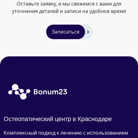
Оставьте заявку, и мы свяжемся с вами для
уточнения деталей и записи на удобное время
Записаться
Остеопатический центр в Краснодаре
Комплексный подход к лечению с использованием