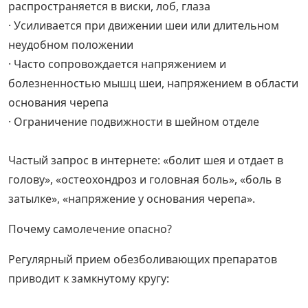
распространяется в виски, лоб, глаза
· Усиливается при движении шеи или длительном
неудобном положении
· Часто сопровождается напряжением и
болезненностью мышц шеи, напряжением в области
основания черепа
· Ограничение подвижности в шейном отделе
Частый запрос в интернете: «болит шея и отдает в
голову», «остеохондроз и головная боль», «боль в
затылке», «напряжение у основания черепа».
Почему самолечение опасно?
Регулярный прием обезболивающих препаратов
приводит к замкнутому кругу: