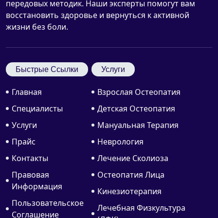
передовых методик. Наши эксперты помогут вам
восстановить здоровье и вернуться к активной
жизни без боли.
Быстрые Ссылки
Услуги
Главная
Взрослая Остеопатия
Специалисты
Детская Остеопатия
Услуги
Мануальная Терапия
Прайс
Неврология
Контакты
Лечение Сколиоза
Правовая
Остеопатия Лица
Информация
Кинезиотерапия
Пользовательское
Лечебная Физкультура
Соглашение