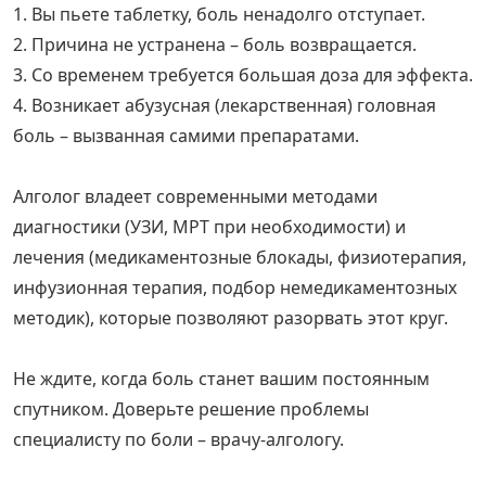
1. Вы пьете таблетку, боль ненадолго отступает.
2. Причина не устранена – боль возвращается.
3. Со временем требуется большая доза для эффекта.
4. Возникает абузусная (лекарственная) головная
боль – вызванная самими препаратами.
Алголог владеет современными методами
диагностики (УЗИ, МРТ при необходимости) и
лечения (медикаментозные блокады, физиотерапия,
инфузионная терапия, подбор немедикаментозных
методик), которые позволяют разорвать этот круг.
Не ждите, когда боль станет вашим постоянным
спутником. Доверьте решение проблемы
специалисту по боли – врачу-алгологу.