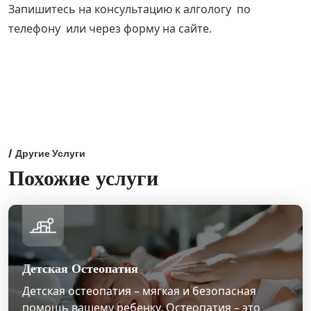
Запишитесь на консультацию к алгологу по
телефону или через форму на сайте.
Другие Услуги
Похожие услуги
Детская Остеопатия
Детская остеопатия – мягкая и безопасная
помощь вашему ребенку. Остеопатия – это