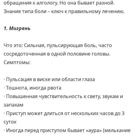
обращения к алгологу. Но она бывает разной.
Знание типа боли – ключ к правильному лечению.
1. Мигрень
Что это: Сильная, пульсирующая боль, часто
сосредоточенная в одной половине головы.
Симптомы:
· Пульсация в виске или области глаза
· Тошнота, иногда рвота
· Повышенная чувствительность к свету, звукам и
запахам
· Приступ может длиться от нескольких часов до 3
суток
· Иногда перед приступом бывает «аура» (мелькание