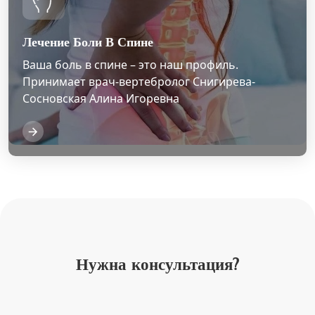
Лечение Боли В Спине
Ваша боль в спине – это наш профиль.
Принимает врач-вертебролог Снигирева-
Сосновская Алина Игоревна
Нужна консультация?