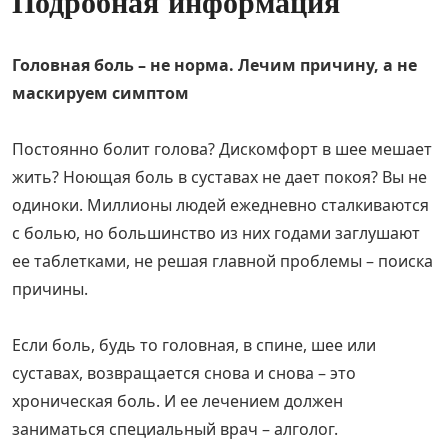
Подробная информация
Головная боль – не норма. Лечим причину, а не
маскируем симптом
Постоянно болит голова? Дискомфорт в шее мешает
жить? Ноющая боль в суставах не дает покоя? Вы не
одиноки. Миллионы людей ежедневно сталкиваются
с болью, но большинство из них годами заглушают
ее таблетками, не решая главной проблемы – поиска
причины.
Если боль, будь то головная, в спине, шее или
суставах, возвращается снова и снова – это
хроническая боль. И ее лечением должен
заниматься специальный врач – алголог.