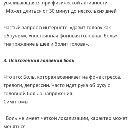
усиливающаяся при физической активности
· Может длиться от 30 минут до нескольких дней
Частый запрос в интернете: «давит голову как
обручем», «постоянная фоновая головная боль»,
«напряжение в шее и болит голова».
3. Психогенная головная боль
Что это: Боль, которая возникает на фоне стресса,
тревоги, депрессии. Часто идет рука об руку с
головной болью напряжения.
Симптомы:
· Боль не имеет четкой локализации, характер может
меняться