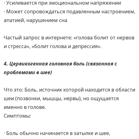
· Усиливается при эмоциональном напряжении
· Может сопровождаться подавленным настроением,
апатией, нарушением сна
Частый запрос в интернете: «голова болит от нервов
и стресса», «болит голова и депрессия».
4. Цервикогенная головная боль (связанная с
проблемами в шее)
Что это: Боль, источник которой находится в области
шеи (позвонки, мышцы, нервы), но ощущается
именно в голове.
Симптомы:
· Боль обычно начинается в затылке и шее,