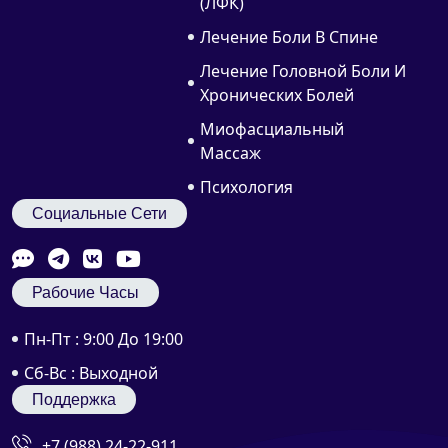
(ЛФК)
Лечение Боли В Спине
Лечение Головной Боли И
Хронических Болей
Миофасциальный
Массаж
Психология
Социальные Сети
Рабочие Часы
Пн-Пт : 9:00 До 19:00
Сб-Вс : Выходной
Поддержка
+7 (988) 24-22-911