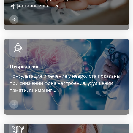
эффективный и естес...
Неврология
Консультация и лечение у невролога показаны
при снижении фона настроения, ухудшении
памяти, внимания...