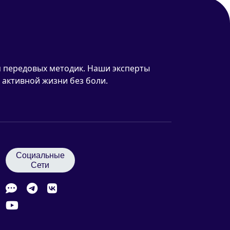
 передовых методик. Наши эксперты
 активной жизни без боли.
Социальные
Сети