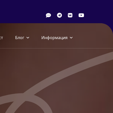
ст
Блог
Информация