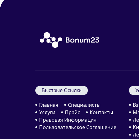
Быстрые Ссылки
У
Главная
Специалисты
Вз
Услуги
Прайс
Контакты
Ма
Правовая Информация
Ле
Пользовательское Соглашение
Ки
Ле