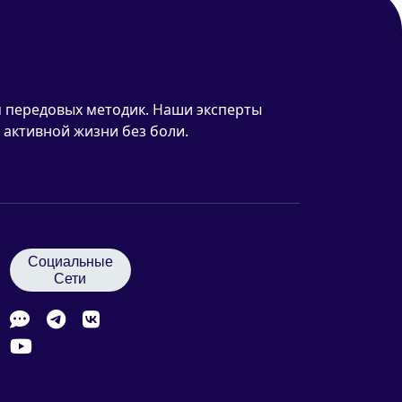
 передовых методик. Наши эксперты
 активной жизни без боли.
Социальные
Сети