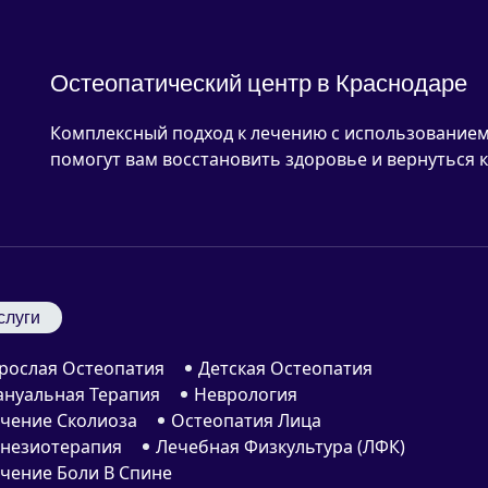
Остеопатический центр в Краснодаре
Комплексный подход к лечению с использованием
помогут вам восстановить здоровье и вернуться к
слуги
рослая Остеопатия
Детская Остеопатия
нуальная Терапия
Неврология
чение Сколиоза
Остеопатия Лица
незиотерапия
Лечебная Физкультура (ЛФК)
чение Боли В Спине