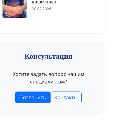
кишечника
20.02.2026
Консультация
Хотите задать вопрос нашим
специалистам?
Позвонить
Контакты