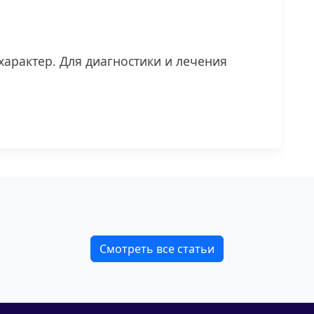
арактер. Для диагностики и лечения
Смотреть все статьи