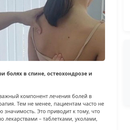
и болях в спине, остеохондрозе и
 важный компонент лечения болей в
рапия. Тем не менее, пациентам часто не
 значимость. Это приводит к тому, что
о лекарствами – таблетками, уколами,