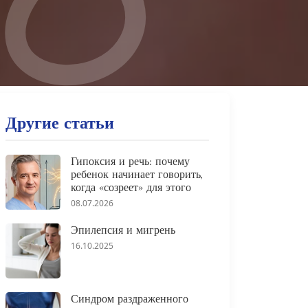
Другие статьи
Гипоксия и речь: почему
ребенок начинает говорить,
когда «созреет» для этого
08.07.2026
Эпилепсия и мигрень
16.10.2025
Синдром раздраженного