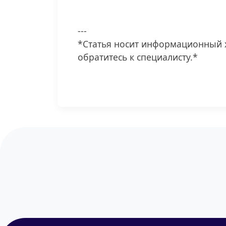
---
*Статья носит информационный х
обратитесь к специалисту.*