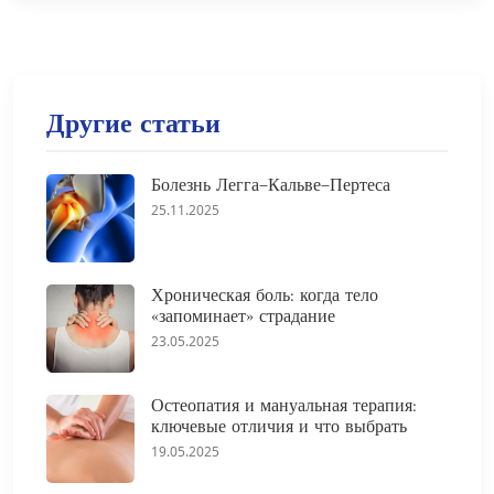
Другие статьи
Болезнь Легга–Кальве–Пертеса
25.11.2025
Хроническая боль: когда тело
«запоминает» страдание
23.05.2025
Остеопатия и мануальная терапия:
ключевые отличия и что выбрать
19.05.2025