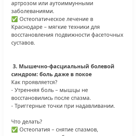
артрозом или аутоиммунными
заболеваниями.
✅ Остеопатическое лечение в
Краснодаре – мягкие техники для
восстановления подвижности фасеточных
суставов.
3. Мышечно-фасциальный болевой
синдром: боль даже в покое
Как проявляется?
- Утренняя боль – мышцы не
восстановились после спазма.
- Триггерные точки при надавливании.
Что делать?
✅ Остеопатия – снятие спазмов,