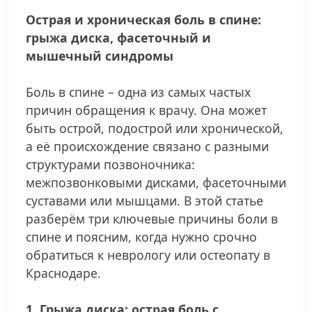
Острая и хроническая боль в спине:
грыжа диска, фасеточный и
мышечный синдромы
Боль в спине – одна из самых частых
причин обращения к врачу. Она может
быть острой, подострой или хронической,
а её происхождение связано с разными
структурами позвоночника:
межпозвонковыми дисками, фасеточными
суставами или мышцами. В этой статье
разберём три ключевые причины боли в
спине и поясним, когда нужно срочно
обратиться к неврологу или остеопату в
Краснодаре.
1. Грыжа диска: острая боль с