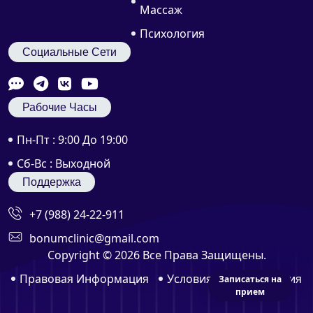
Массаж
Психология
Социальные Сети
Рабочие Часы
Пн-Пт : 9:00 До 19:00
Сб-Вс : Выходной
Поддержка
+7 (988) 24-22-911
bonumclinic@gmail.com
Copyright ©
2026 Все Права Защищены.
Правовая Информация
Условия Использования
Записаться на
прием