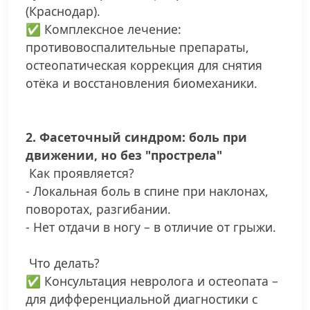
(Краснодар).
✅ Комплексное лечение:
противовоспалительные препараты,
остеопатическая коррекция для снятия
отёка и восстановления биомеханики.
2. Фасеточный синдром: боль при
движении, но без "прострела"
Как проявляется?
- Локальная боль в спине при наклонах,
поворотах, разгибании.
- Нет отдачи в ногу – в отличие от грыжи.
Что делать?
✅ Консультация невролога и остеопата –
для дифференциальной диагностики с