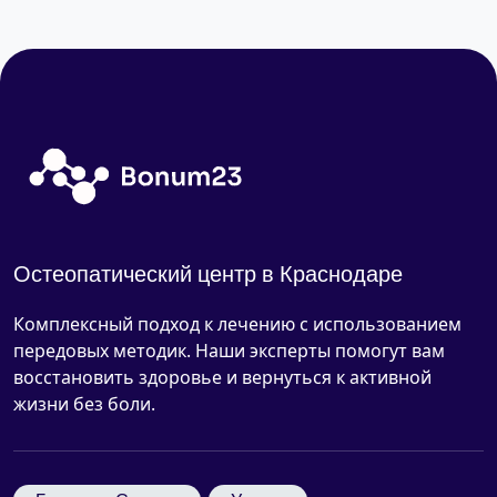
Остеопатический центр в Краснодаре
Комплексный подход к лечению с использованием
передовых методик. Наши эксперты помогут вам
восстановить здоровье и вернуться к активной
жизни без боли.