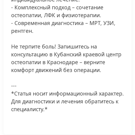
- Комплексный подход – сочетание
остеопатии, ЛФК и физиотерапии.
- Современная диагностика – МРТ, УЗИ,
рентген.
Не терпите боль! Запишитесь на
консультацию в Кубанский краевой центр
остеопатии в Краснодаре – верните
комфорт движений без операции.
---
*Статья носит информационный характер.
Для диагностики и лечения обратитесь к
специалисту.*