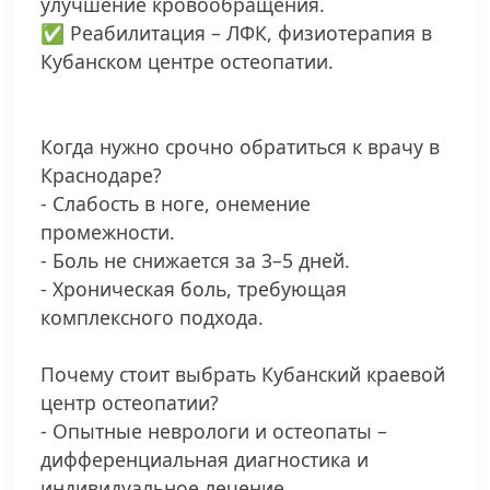
улучшение кровообращения.
✅ Реабилитация – ЛФК, физиотерапия в
Кубанском центре остеопатии.
Когда нужно срочно обратиться к врачу в
Краснодаре?
- Слабость в ноге, онемение
промежности.
- Боль не снижается за 3–5 дней.
- Хроническая боль, требующая
комплексного подхода.
Почему стоит выбрать Кубанский краевой
центр остеопатии?
- Опытные неврологи и остеопаты –
дифференциальная диагностика и
индивидуальное лечение.