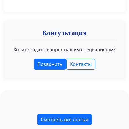
Консультация
Хотите задать вопрос нашим специалистам?
Позвонить
Контакты
Смотреть все статьи