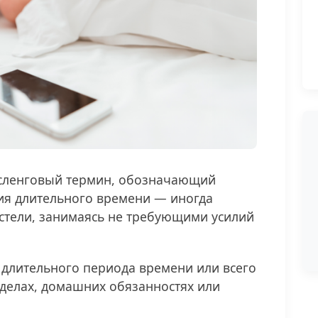
ленговый термин, обозначающий
ия длительного времени — иногда
стели, занимаясь не требующими усилий
 длительного периода времени или всего
 делах, домашних обязанностях или