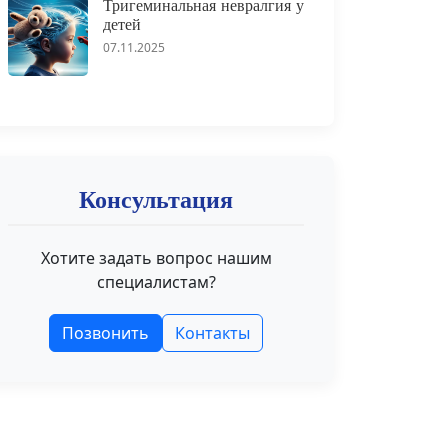
Тригеминальная невралгия у
детей
07.11.2025
Консультация
Хотите задать вопрос нашим
специалистам?
Позвонить
Контакты