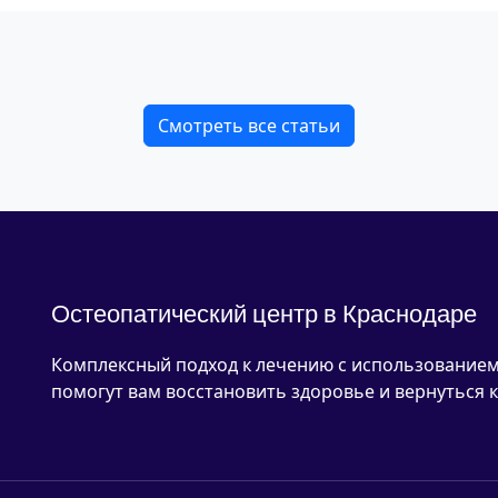
Смотреть все статьи
Остеопатический центр в Краснодаре
Комплексный подход к лечению с использованием
помогут вам восстановить здоровье и вернуться к