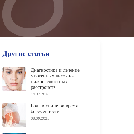
Другие статьи
Диагностика и лечение
миогенных височно-
нижнечелюстных
расстройств
14.07.2026
Боль в спине во время
беременности
08.09.2025