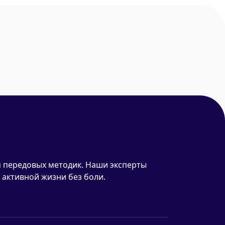
 передовых методик. Наши эксперты
 активной жизни без боли.