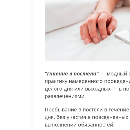
"Гниение в постели"
— модный с
практику намеренного проведен
целого дня или выходных — в по
развлечениями.
Пребывание в постели в течение
дня, без участия в повседневных
выполнении обязанностей.